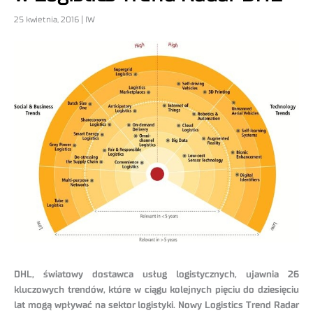
25 kwietnia, 2016 | IW
DHL, światowy dostawca usług logistycznych, ujawnia 26
kluczowych trendów, które w ciągu kolejnych pięciu do dziesięciu
lat mogą wpływać na sektor logistyki. Nowy Logistics Trend Radar