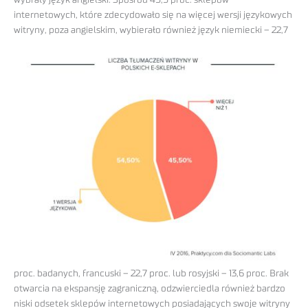
internetowych, które zdecydowało się na więcej wersji językowych
witryny, poza angielskim, wybierało również język niemiecki –
22,7
proc. badanych, francuski – 22,7 proc. lub rosyjski – 13,6 proc. Brak
otwarcia na ekspansję zagraniczną, odzwierciedla również bardzo
niski odsetek sklepów internetowych posiadających swoje witryny