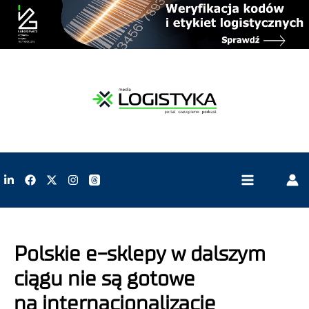
Polskie e-sklepy w dalszym
ciągu nie są gotowe
na internacjonalizację