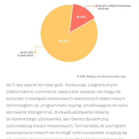
do 5 razy więcej niż nowy gość. Konkurując z zagranicznymi
platformami e-commerce, właściciele sklepów nie mogą nie
korzystać z rozwiązań reklamowych stworzonych dzięki nowym
technologiom np. programmatic buying, umożliwiającej nie tylko
kierowanie inteligentnej, zindywidualizowanej reklamy
do konkretnego użytkownika, ale również dynamiczną
optymalizację kreacji reklamowych. Tym bardziej, że pod kątem
wykorzystania nowych technologii rynki europejskie znajdują się