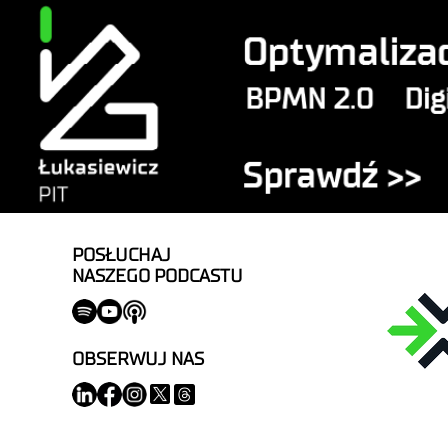
POSŁUCHAJ
NASZEGO PODCASTU
OBSERWUJ NAS