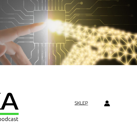
SKLEP