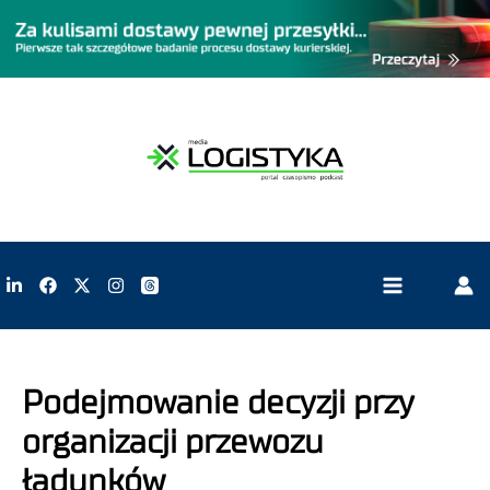
Podejmowanie decyzji przy
organizacji przewozu
ładunków