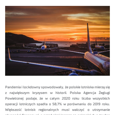
Pandemia i lockdowny spowodowały, że polskie lotniska mierzą się
z największym kryzysem w historii. Polska Agencja Żeglugi
Powietrznej podaje, że w całym 2020 roku liczba wszystkich
operacji lotniczych spadła o 58,7% w porównaniu do 2019 roku.
Większość lotnisk regionalnych musi walczyć o utrzymanie