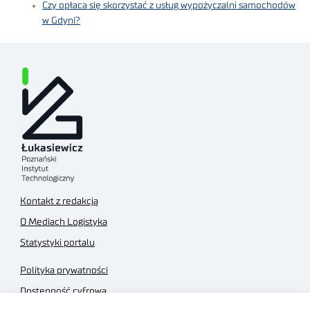
Czy opłaca się skorzystać z usług wypożyczalni samochodów
w Gdyni?
Kontakt z redakcją
O Mediach Logistyka
Statystyki portalu
Polityka prywatności
Dostępność cyfrowa