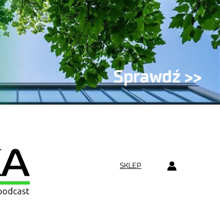
SKLEP