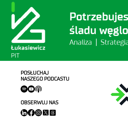
POSŁUCHAJ
NASZEGO PODCASTU
OBSERWUJ NAS