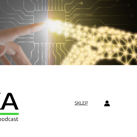
SKLEP