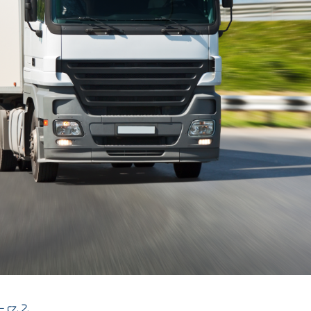
cz. 2.