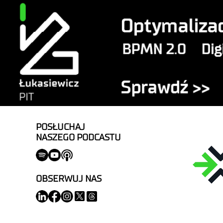
POSŁUCHAJ
NASZEGO PODCASTU
OBSERWUJ NAS