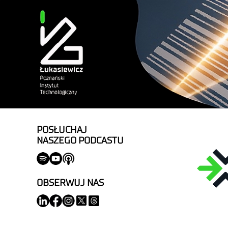
POSŁUCHAJ
NASZEGO PODCASTU
OBSERWUJ NAS