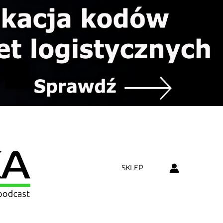
SKLEP