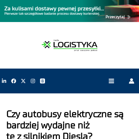
Czy autobusy elektryczne są
bardziej wydajne niż
te z silnikiem Diesla?