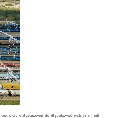
nfrastruktury dostępowej do głębokowodnych terminali