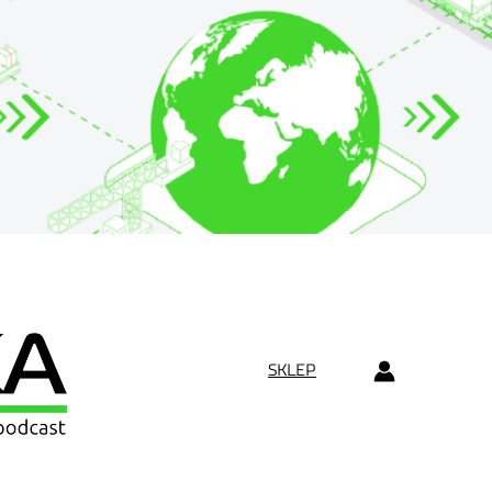
SKLEP