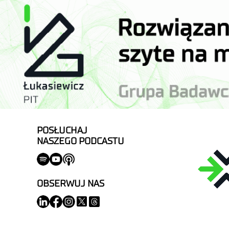
POSŁUCHAJ
NASZEGO PODCASTU
OBSERWUJ NAS