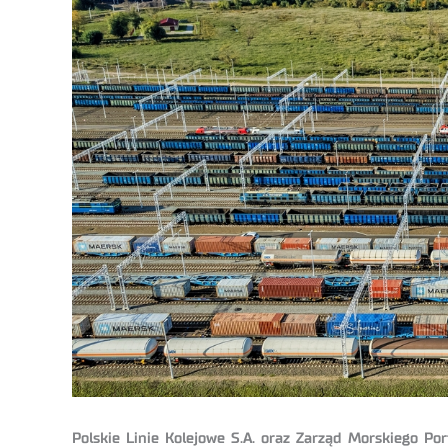
Polskie Linie Kolejowe S.A. oraz Zarząd Morskiego P