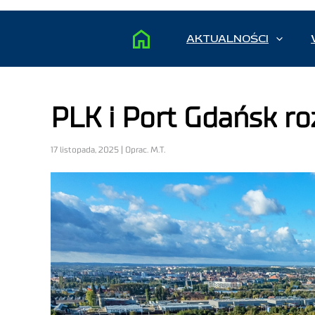
AKTUALNOŚCI
PLK i Port Gdańsk ro
17 listopada, 2025 | Oprac. M.T.