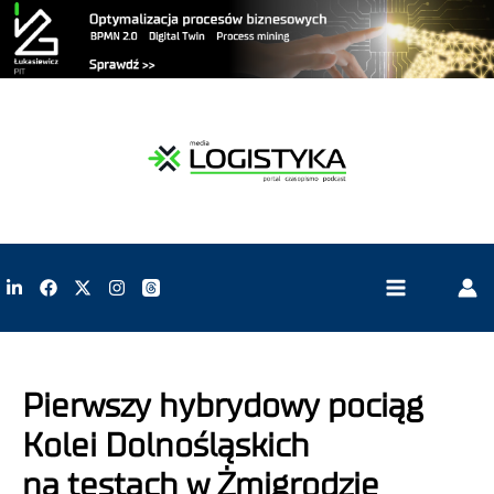
Pierwszy hybrydowy pociąg
Kolei Dolnośląskich
na testach w Żmigrodzie