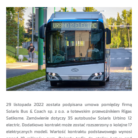
29 listopada 2022 została podpisana umowa pomiędzy firmą
Solaris Bus & Coach sp. z o.o. a łotewskim przewoźnikiem Rīgas
Satiksme. Zamówienie dotyczy 35 autobusów Solaris Urbino 12
electric. Dodatkowo kontrakt może zostać rozszerzony o kolejne 17
elektrycznych modeli. Wartość kontraktu podstawowego wynosi