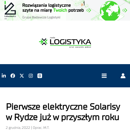
Pierwsze elektryczne Solarisy
w Rydze już w przyszłym roku
2 grudnia, 2022 | Oprac. M.T.