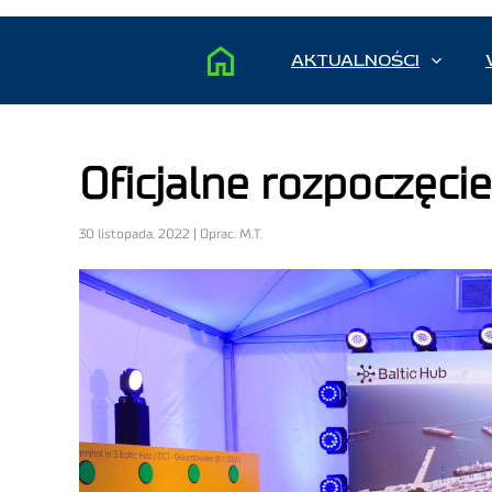
AKTUALNOŚCI
Oficjalne rozpoczęci
30 listopada, 2022 | Oprac. M.T.