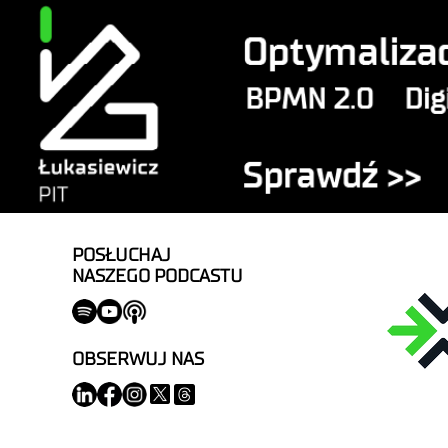
POSŁUCHAJ
NASZEGO PODCASTU
OBSERWUJ NAS