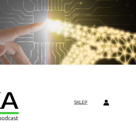
SKLEP