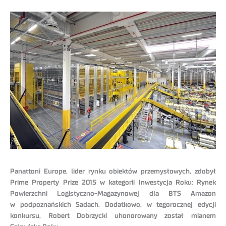
Panattoni Europe, lider rynku obiektów przemysłowych, zdobył
Prime Property Prize 2015 w kategorii Inwestycja Roku: Rynek
Powierzchni Logistyczno-Magazynowej dla BTS Amazon
w podpoznańskich Sadach. Dodatkowo, w tegorocznej edycji
konkursu, Robert Dobrzycki uhonorowany został mianem