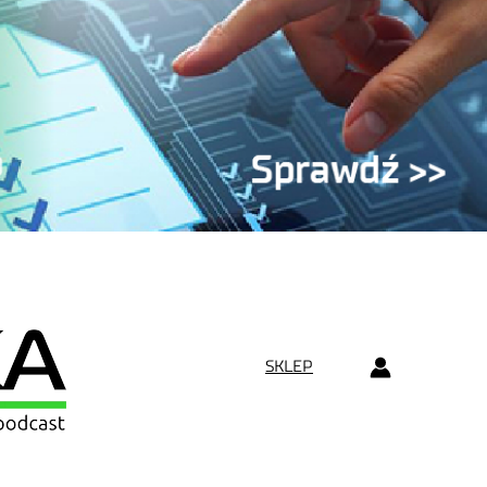
SKLEP