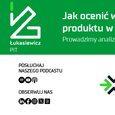
POSŁUCHAJ
NASZEGO PODCASTU
OBSERWUJ NAS