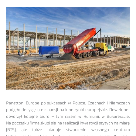
Panattoni Europe po sukcesach w Polsce, Czechach i Niemczech
podjęło decyzję o ekspansji na inne rynki europejskie. Deweloper
otworzył kolejne biuro – tym razem w Rumunii, w Bukareszcie.
Na początku firma skupi się na realizacji inwestycji szytych na miarę
(BTS), ale także planuje stworzenie własnego centrum