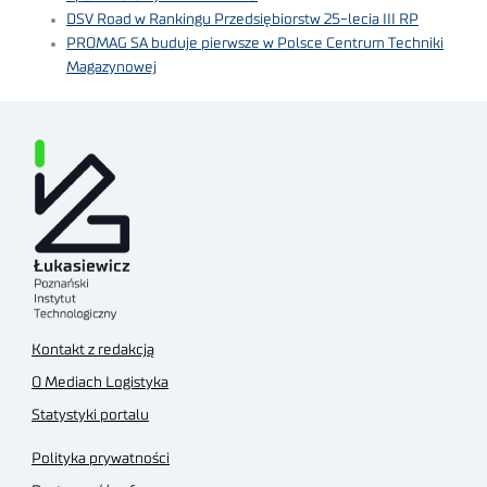
DSV Road w Rankingu Przedsiębiorstw 25-lecia III RP
PROMAG SA buduje pierwsze w Polsce Centrum Techniki
Magazynowej
Kontakt z redakcją
O Mediach Logistyka
Statystyki portalu
Polityka prywatności