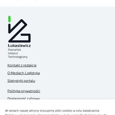
Kontakt z redakcją
O Mediach Logistyka
Statystyki portalu
Polityka prywatności
Dostępność cyfrowa
Regulamin Portalu
W ramach naszej witryny stosujemy pliki cookies w celu świadczenia
Regulamin sklepu