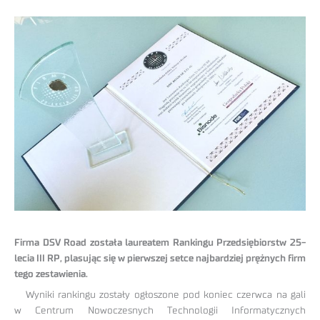
Firma DSV Road została laureatem Rankingu Przedsiębiorstw 25-
lecia III RP, plasując się w pierwszej setce najbardziej prężnych firm
tego zestawienia.
Wyniki rankingu zostały ogłoszone pod koniec czerwca na gali
w Centrum Nowoczesnych Technologii Informatycznych