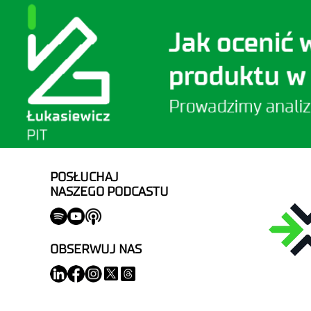
POSŁUCHAJ
NASZEGO PODCASTU
OBSERWUJ NAS