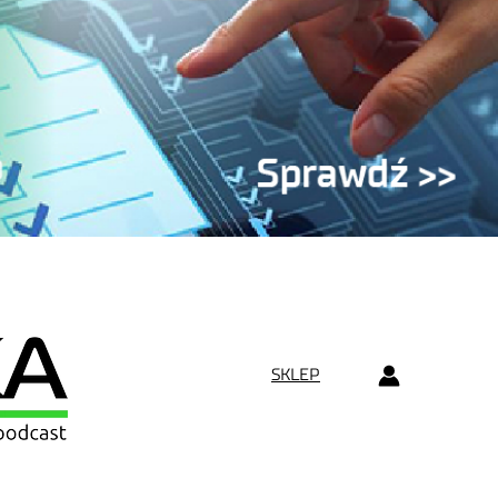
SKLEP