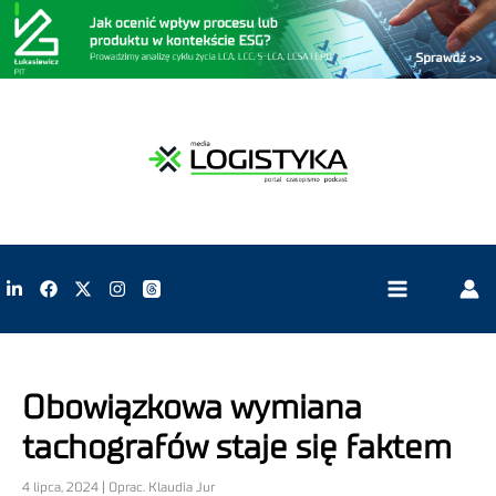
Obowiązkowa wymiana
tachografów staje się faktem
4 lipca, 2024 | Oprac. Klaudia Jur