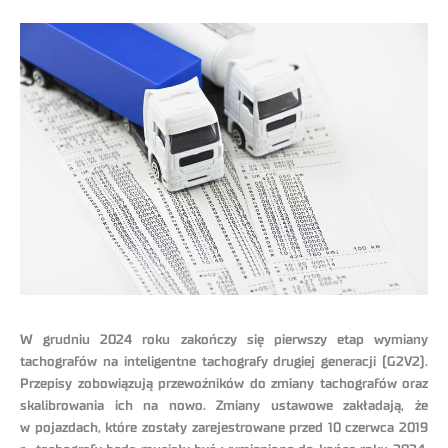
W grudniu 2024 roku zakończy się pierwszy etap wymiany
tachografów na inteligentne tachografy drugiej generacji (G2V2).
Przepisy zobowiązują przewoźników do zmiany tachografów oraz
skalibrowania ich na nowo. Zmiany ustawowe zakładają, że
w pojazdach, które zostały zarejestrowane przed 10 czerwca 2019