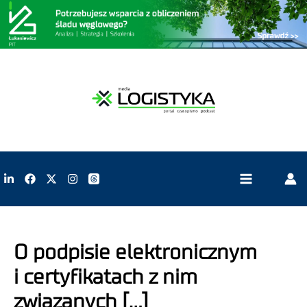
O podpisie elektronicznym
i certyfikatach z nim
związanych […]