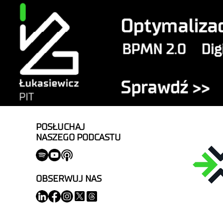
POSŁUCHAJ
NASZEGO PODCASTU
OBSERWUJ NAS