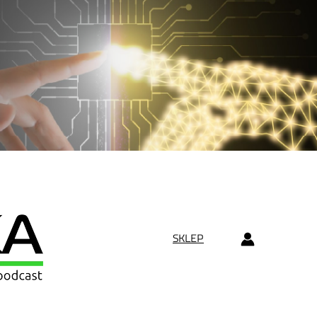
SKLEP