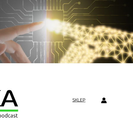
SKLEP