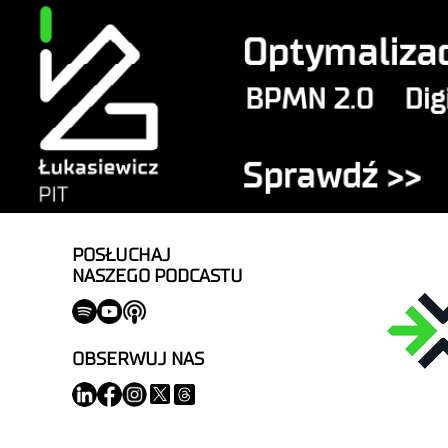
POSŁUCHAJ
NASZEGO PODCASTU
OBSERWUJ NAS