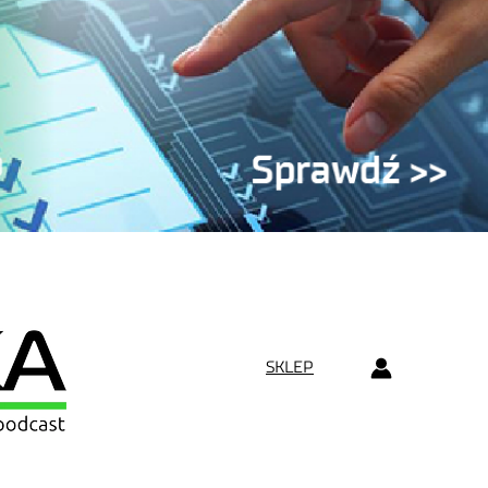
SKLEP