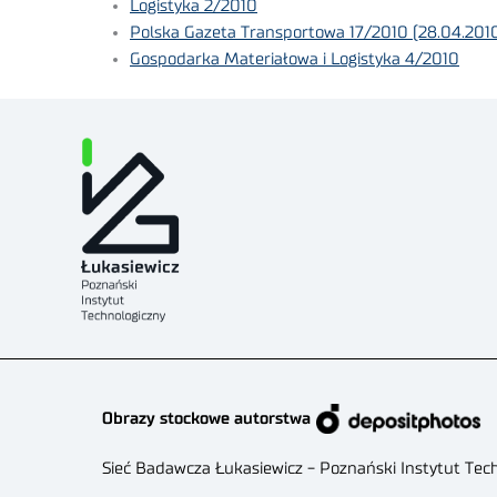
Logistyka 2/2010
Polska Gazeta Transportowa 17/2010 (28.04.201
Gospodarka Materiałowa i Logistyka 4/2010
Obrazy stockowe autorstwa
Sieć Badawcza Łukasiewicz - Poznański Instytut Tec