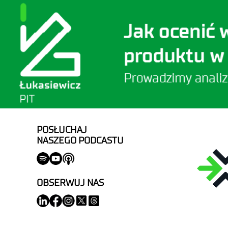
POSŁUCHAJ
NASZEGO PODCASTU
OBSERWUJ NAS