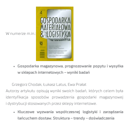
W numerze m.in.:
Gospodarka magazynowa, prognozowanie popytu i wysyłka
w sklepach internetowych
– wyniki badań
Grzegorz Chodak, Łukasz Latus, Ewa Prałat
Autorzy artykułu opisują wyniki swoich badań, których celem była
identyfikacja sposobów prowadzenia gospodarki magazynowej
i dystrybucji stosowanych przez sklepy internetowe.
Kluczowe wyzwania współczesnej logistyki i zarządzania
łańcuchem dostaw. Struktura – trendy – doświadczenia