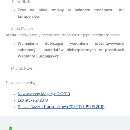
Piotr Blaik
Czas na pilne zmiany w sektorze transportu Unii
Europejskiej
Anna Marzec
Artykuł poświęcony przyszłości transportu i jego bezpieczeństwu.
Wymagania dotyczące warunków przechowywania
substancji i materiałów niebezpiecznych w przepisach
Wspólnot Europejskich
Michał Kizyn
Powiązane wpisy:
Nowoczesny Magazyn 2/2010
Logistyka 2/2010
Polska Gazeta Transportowa 20/2010 (19.05.2010)