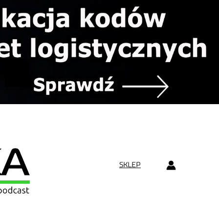
SKLEP