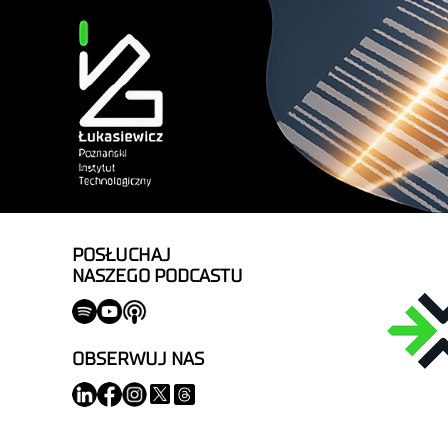
POSŁUCHAJ
NASZEGO PODCASTU
OBSERWUJ NAS