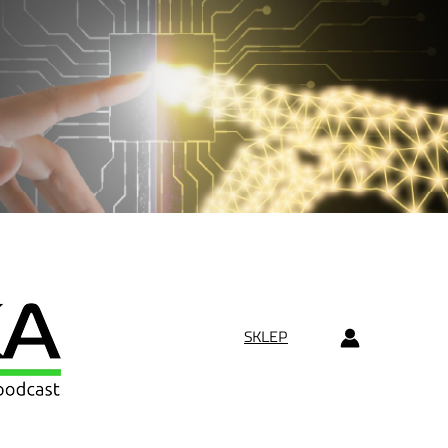
SKLEP