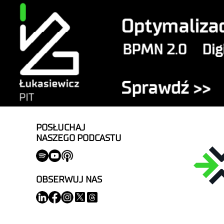
POSŁUCHAJ
NASZEGO PODCASTU
OBSERWUJ NAS