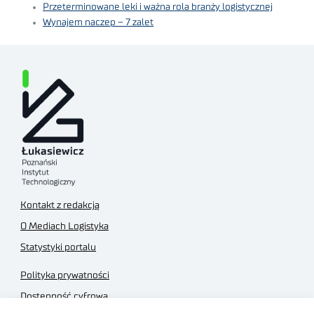
Przeterminowane leki i ważna rola branży logistycznej
Wynajem naczep – 7 zalet
Kontakt z redakcją
O Mediach Logistyka
Statystyki portalu
Polityka prywatności
Dostępność cyfrowa