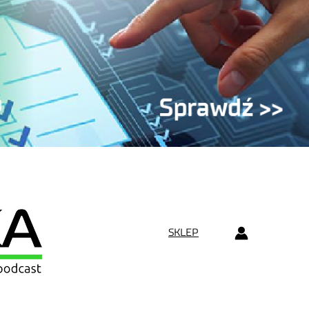
SKLEP