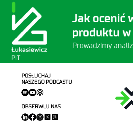
POSŁUCHAJ
NASZEGO PODCASTU
OBSERWUJ NAS