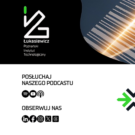
POSŁUCHAJ
NASZEGO PODCASTU
OBSERWUJ NAS