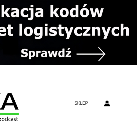
SKLEP