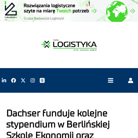
Dachser funduje kolejne
stypendium w Berlińskiej
Szkole Ekonomii oraz