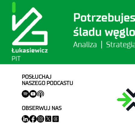
POSŁUCHAJ
NASZEGO PODCASTU
OBSERWUJ NAS