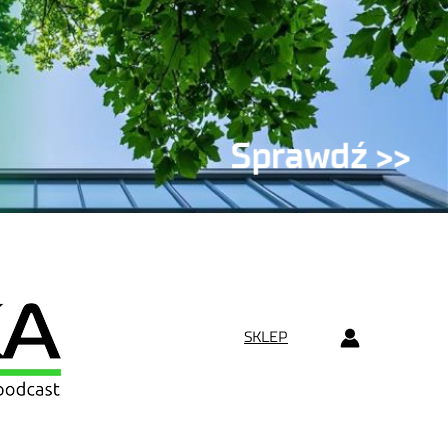
SKLEP