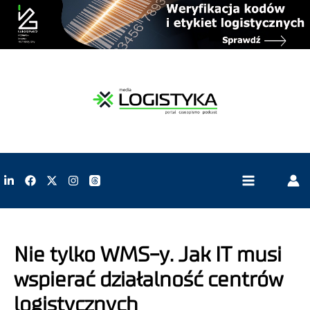
Nie tylko WMS-y. Jak IT musi
wspierać działalność centrów
logistycznych