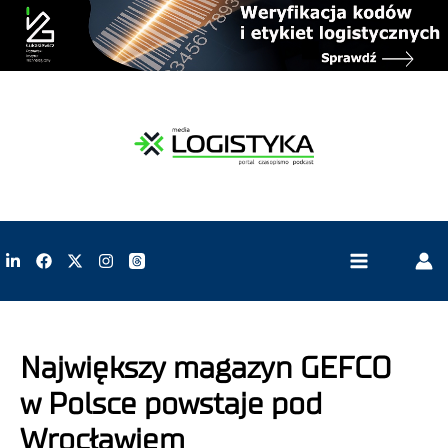
Największy magazyn GEFCO
w Polsce powstaje pod
Wrocławiem