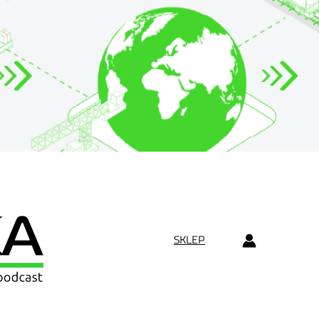
SKLEP