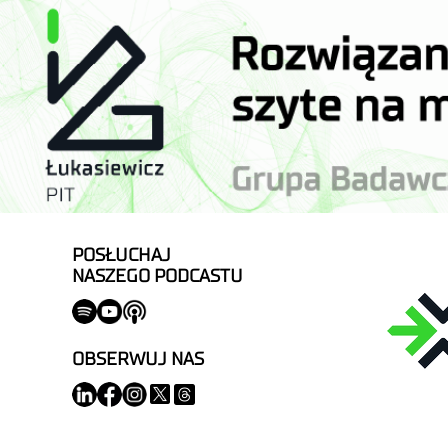
POSŁUCHAJ
NASZEGO PODCASTU
OBSERWUJ NAS