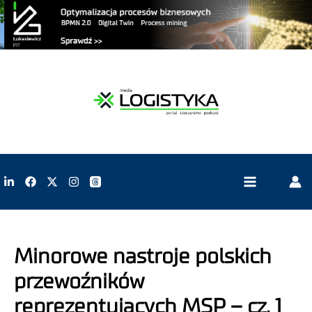
Minorowe nastroje polskich
przewoźników
reprezentujących MSP – cz. 1