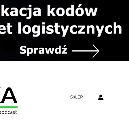
SKLEP