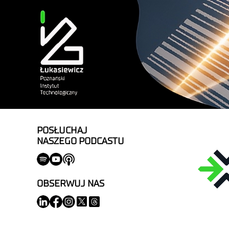
POSŁUCHAJ
NASZEGO PODCASTU
OBSERWUJ NAS