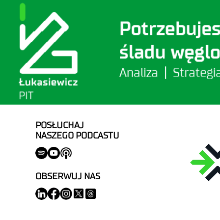
POSŁUCHAJ
NASZEGO PODCASTU
OBSERWUJ NAS