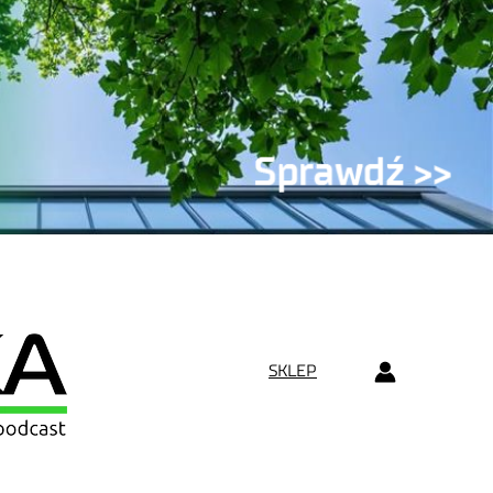
SKLEP