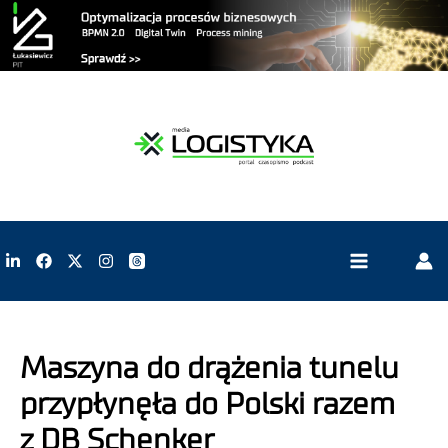
Maszyna do drążenia tunelu
przypłynęła do Polski razem
z DB Schenker