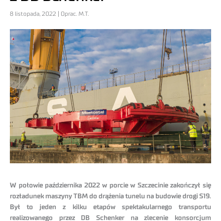
8 listopada, 2022 | Oprac. M.T.
W połowie października 2022 w porcie w Szczecinie zakończył się
rozładunek maszyny TBM do drążenia tunelu na budowie drogi S19.
Był to jeden z kilku etapów spektakularnego transportu
realizowanego przez DB Schenker na zlecenie konsorcjum