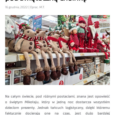
16 grudnia, 2022 | Oprac. M.T.
Na całym świecie, pod różnymi postaciami, znana jest opowieść
o świętym Mikołaju, który w jedną noc dostarcza wszystkim
dzieciom prezenty. Jednak łańcuch logistyczny, dzięki któremu
faktycznie docierają one na czas, jest dużo bardziej