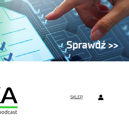
SKLEP