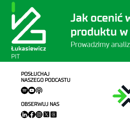
POSŁUCHAJ
NASZEGO PODCASTU
OBSERWUJ NAS