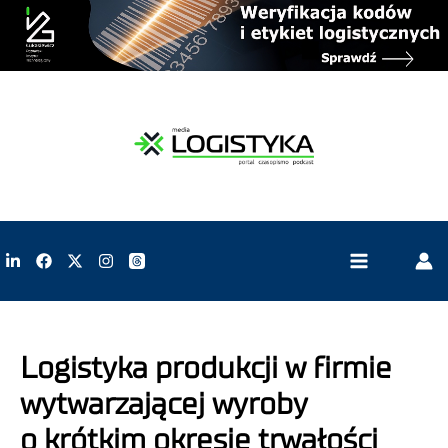
Logistyka produkcji w firmie
wytwarzającej wyroby
o krótkim okresie trwałości