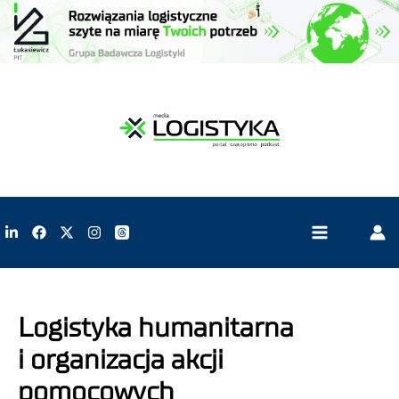
Logistyka humanitarna
i organizacja akcji
pomocowych