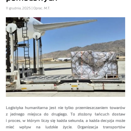
11 grudnia, 2025 | Oprac. M.T.
Logistyka humanitarna jest nie tylko przemieszczaniem towarów
z jednego miejsca do drugiego. To złożony łańcuch dostaw
i proces, w którym liczy się każda sekunda, a każda decyzja może
mieć wpływ na ludzkie życie. Organizacja transportów