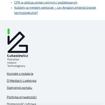
CPK w obliczu zmian celnych i podatkowych
Kobiety w męskim sektorze – czy Amazon zmienia branżę
technologiczną?
Kontakt z redakcją
O Mediach Logistyka
Statystyki portalu
Polityka prywatności
Dostępność cyfrowa