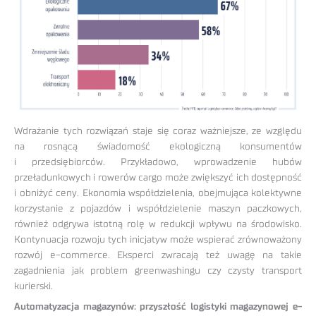
Wdrażanie tych rozwiązań staje się coraz ważniejsze, ze względu
na rosnącą świadomość ekologiczną konsumentów
i przedsiębiorców. Przykładowo, wprowadzenie hubów
przeładunkowych i rowerów cargo może zwiększyć ich dostępność
i obniżyć ceny. Ekonomia współdzielenia, obejmująca kolektywne
korzystanie z pojazdów i współdzielenie maszyn paczkowych,
również odgrywa istotną rolę w redukcji wpływu na środowisko.
Kontynuacja rozwoju tych inicjatyw może wspierać zrównoważony
rozwój e-commerce. Eksperci zwracają też uwagę na takie
zagadnienia jak problem greenwashingu czy czysty transport
kurierski.
Automatyzacja magazynów: przyszłość logistyki magazynowej e-