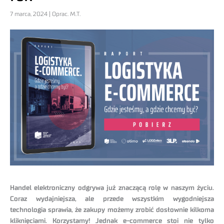
7 marca, 2024 | Oprac. M.T.
Handel elektroniczny odgrywa już znaczącą rolę w naszym życiu.
Coraz wydajniejsza, ale przede wszystkim wygodniejsza
technologia sprawia, że zakupy możemy zrobić dosłownie kilkoma
kliknięciami. Korzystamy! Jednak e-commerce stoi nie tylko