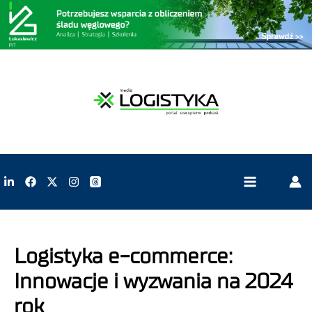
Logistyka e-commerce:
Innowacje i wyzwania na 2024
rok