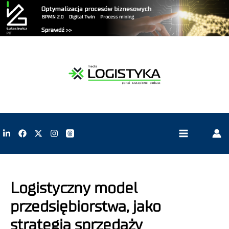
Logistyczny model
przedsiębiorstwa, jako
strategia sprzedaży