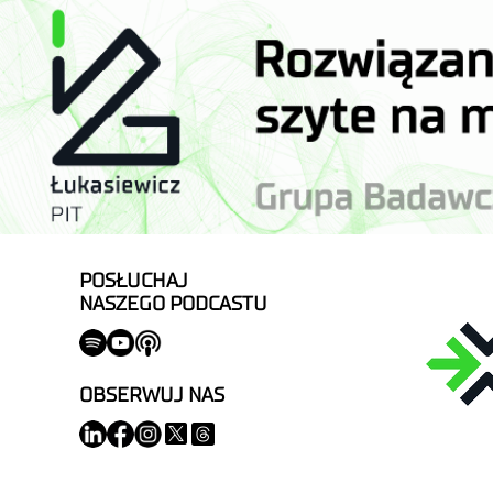
POSŁUCHAJ
NASZEGO PODCASTU
OBSERWUJ NAS