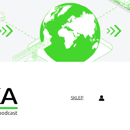
SKLEP