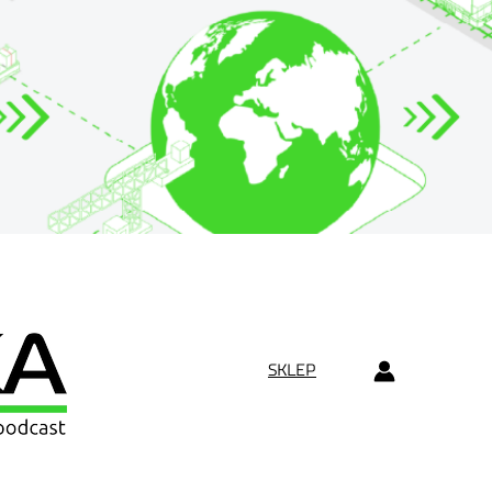
SKLEP