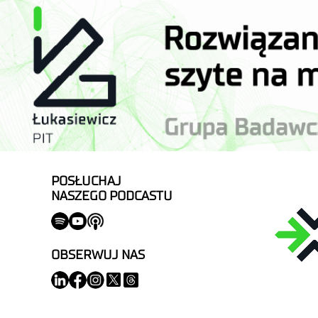
POSŁUCHAJ
NASZEGO PODCASTU
OBSERWUJ NAS