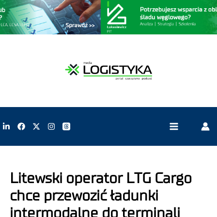
Litewski operator LTG Cargo
chce przewozić ładunki
intermodalne do terminali