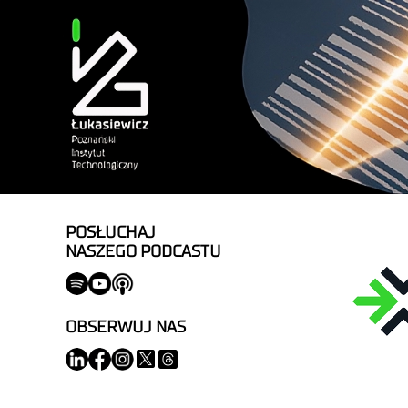
POSŁUCHAJ
NASZEGO PODCASTU
OBSERWUJ NAS