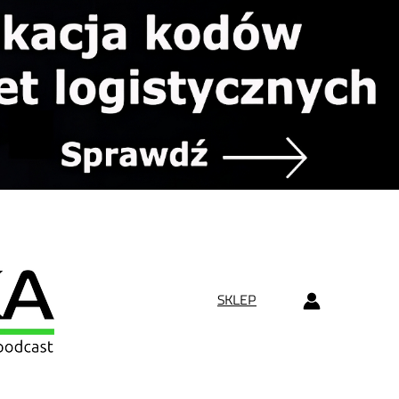
SKLEP