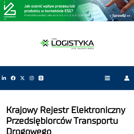
Krajowy Rejestr Elektroniczny
Przedsiębiorców Transportu
Drogowego